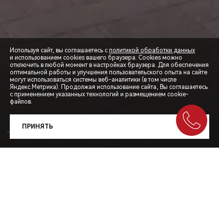
Используя сайт, вы соглашаетесь с
политикой обработки данных
и использованием cookies вашего браузера. Cookies можно
отключить в любой момент в настройках браузера. Для обеспечения
оптимальной работы и улучшения пользовательского опыта на сайте
могут использоваться системы веб-аналитики (в том числе
СПЕЦПРЕДЛОЖЕНИЯ
Яндекс.Метрика). Продолжая использование сайта, Вы соглашаетесь
с применением указанных технологий и размещением cookie-
файлов.
ЗАПИСЬ НА ТЕСТ-ДРАЙВ
ПРИНЯТЬ
РАСЧЕТ КРЕДИТА
TIGGO
7L