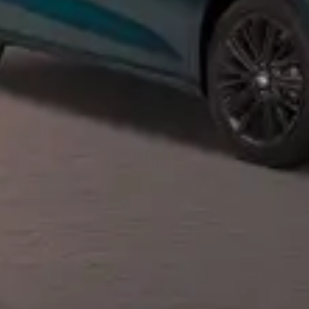
Privacy notice