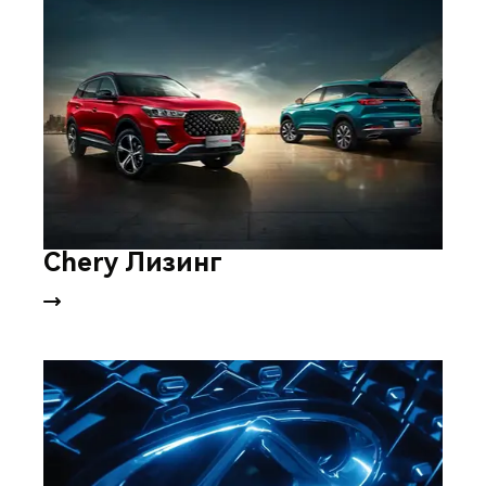
Chery Лизинг