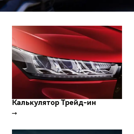
Калькулятор Трейд-ин