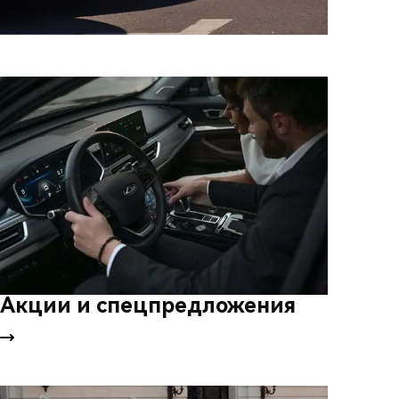
Акции и спецпредложения