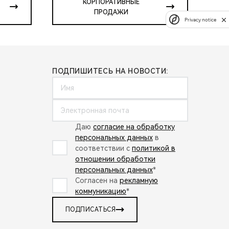
КОРПОРАТИВНЫЕ
ПРОДАЖИ
Privacy notice
ПОДПИШИТЕСЬ НА НОВОСТИ:
Даю
согласие на обработку
персональных данных
в
соответствии с
политикой в
отношении обработки
персональных данных
*
Согласен на
рекламную
коммуникацию
*
ПОДПИСАТЬСЯ