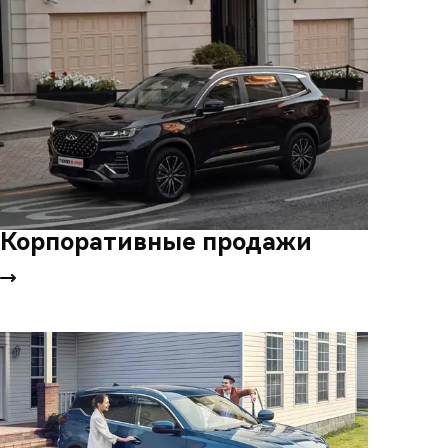
Корпоративные продажи