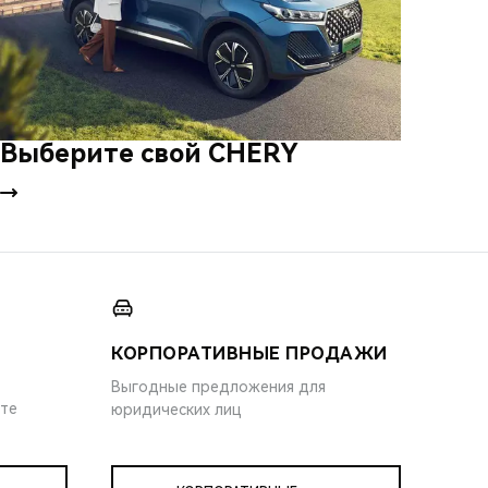
Выберите свой CHERY
КОРПОРАТИВНЫЕ ПРОДАЖИ
Выгодные предложения для
ите
юридических лиц