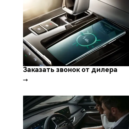
Заказать звонок от дилера