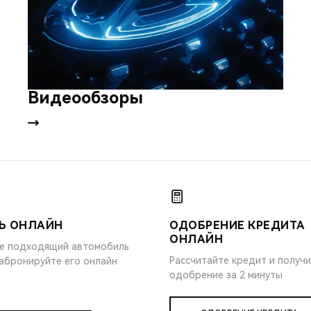
Видеообзоры
Ь ОНЛАЙН
ОДОБРЕНИЕ КРЕДИТА
ОНЛАЙН
е подходящий автомобиль
Рассчитайте кредит и получ
забронируйте его онлайн
одобрение за 2 минуты