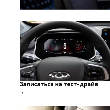
Записаться на тест-драйв