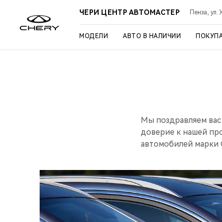
ЧЕРИ ЦЕНТР АВТОМАСТЕР
Пенза, ул. 
МОДЕЛИ
АВТО В НАЛИЧИИ
ПОКУП
Мы поздравляем вас
доверие к нашей пр
автомобилей марки 