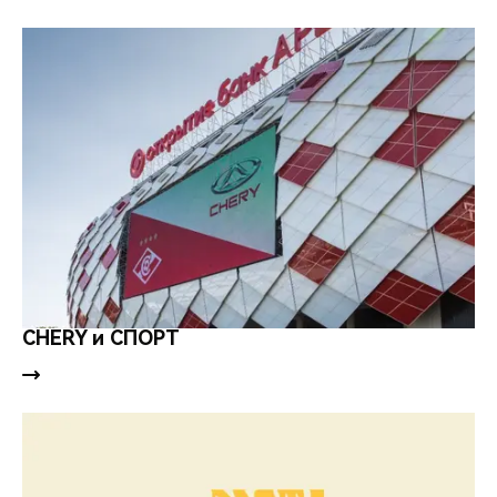
CHERY и СПОРТ