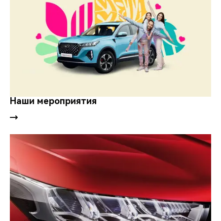
Наши мероприятия