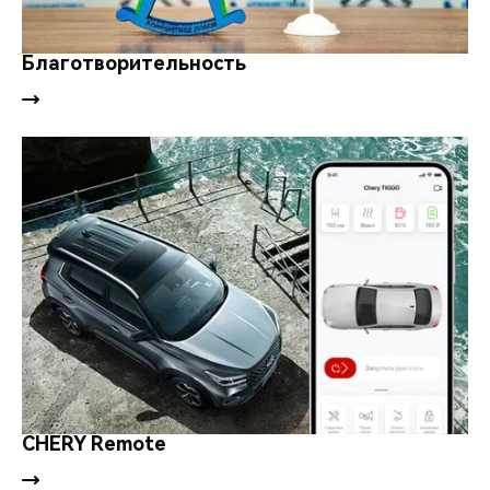
Благотворительность
CHERY Remote