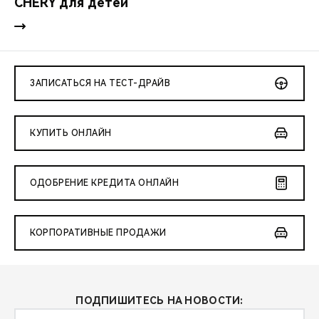
CHERY для детей
ЗАПИСАТЬСЯ НА ТЕСТ-ДРАЙВ
КУПИТЬ ОНЛАЙН
ОДОБРЕНИЕ КРЕДИТА ОНЛАЙН
КОРПОРАТИВНЫЕ ПРОДАЖИ
ПОДПИШИТЕСЬ НА НОВОСТИ: