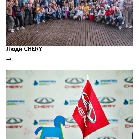
Люди CHERY