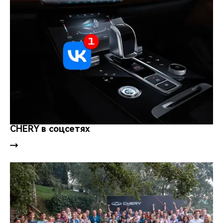
CHERY в соцсетях