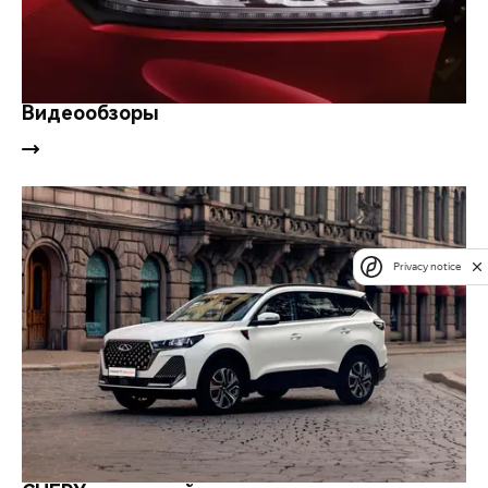
Видеообзоры
Privacy notice