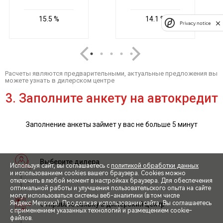
Privacy notice
Используя сайт, вы соглашаетесь с
политикой обработки данных
и использованием cookies вашего браузера. Cookies можно
отключить в любой момент в настройках браузера. Для обеспечения
оптимальной работы и улучшения пользовательского опыта на сайте
могут использоваться системы веб-аналитики (в том числе
СПЕЦПРЕДЛОЖЕНИЯ
Яндекс.Метрика). Продолжая использование сайта, Вы соглашаетесь
с применением указанных технологий и размещением cookie-
файлов.