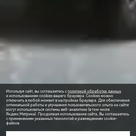
Используя сайт, вы соглашаетесь с
политикой обработки данных
и использованием cookies вашего браузера. Cookies можно
отключить в любой момент в настройках браузера. Для обеспечения
оптимальной работы и улучшения пользовательского опыта на сайте
могут использоваться системы веб-аналитики (в том числе
СПЕЦПРЕДЛОЖЕНИЯ
Яндекс.Метрика). Продолжая использование сайта, Вы соглашаетесь
с применением указанных технологий и размещением cookie-
файлов.
ЗАПИСЬ НА ТЕСТ-ДРАЙВ