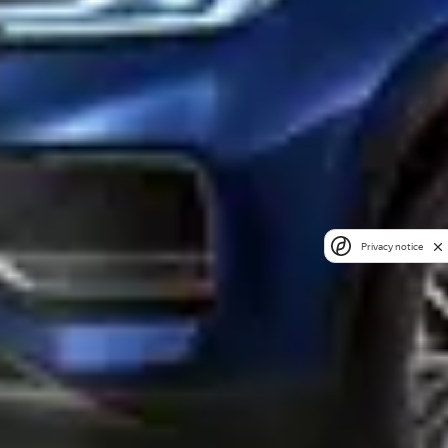
Privacy notice